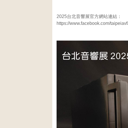
2025台北音響展官方網站連結：
https://www.facebook.com/taipeiav