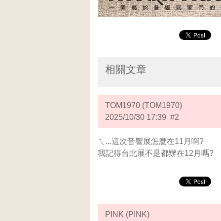
相關文章
TOM1970 (TOM1970)
2025/10/30 17:39 #2
ㄟ...這次音響展怎麼在11月啊?
我記得台北展不是都辦在12月嗎?
PINK (PINK)