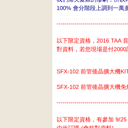
100% 會分階段上調到一萬多元
-----------------------------------
以下限定資格，2016 TAA
對資料，若您現場是付2000
SFX-102 前管後晶擴大機K
SFX-102 前管後晶擴大機免
-----------------------------------
以下限定資格，有參加 9/25