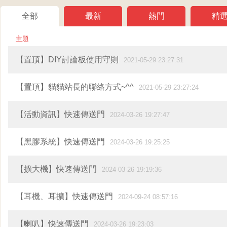
全部
最新
熱門
精
主題
【置頂】DIY討論板使用守則
2021-05-29 23:27:31
【置頂】貓貓站長的聯絡方式~^^
2021-05-29 23:27:24
【活動資訊】快速傳送門
2024-03-26 19:27:47
【黑膠系統】快速傳送門
2024-03-26 19:25:25
【擴大機】快速傳送門
2024-03-26 19:19:36
【耳機、耳擴】快速傳送門
2024-09-24 08:57:16
【喇叭】快速傳送門
2024-03-26 19:23:03