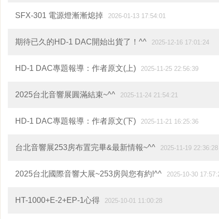
SFX-301 電源燈漸漸熄掉
2026-01-13 17:54:01
期待已久的HD-1 DAC開始出貨了！^^
2025-12-16 17:01:24
HD-1 DAC專題報導：作者原文(上)
2025-11-25 22:56:39
2025台北音響展圓滿結束~^^
2025-11-24 21:54:21
HD-1 DAC專題報導：作者原文(下)
2025-11-21 16:25:36
台北音響展253房布置完畢&最新情報~^^
2025-11-19 22:36:28
2025台北國際音響大展~253房與您有約!^^
2025-10-30 17:57:
HT-1000+E-2+EP-1心得
2025-10-01 11:00:28