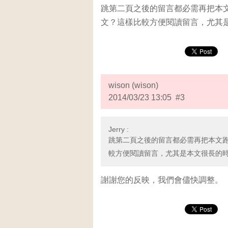
跳第二頁之後的留言都必需再把本
文？這樣比較方便閱讀留言，尤其
wison (wison)
2014/03/23 13:05 #3
Jerry :
跳第二頁之後的留言都必需再把本文
較方便閱讀留言，尤其是本文很長的
謝謝您的反映，我們會儘快調整。