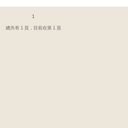
1
總共有 1 頁，目前在第 1 頁