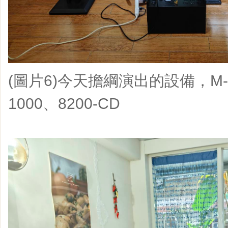
(圖片6)今天擔綱演出的設備，M-KI
1000、8200-CD