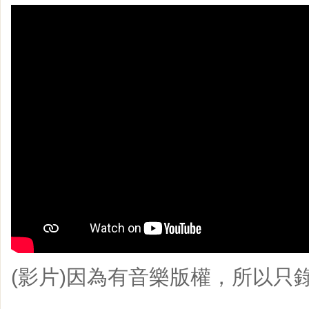
(影片)因為有音樂版權，所以只