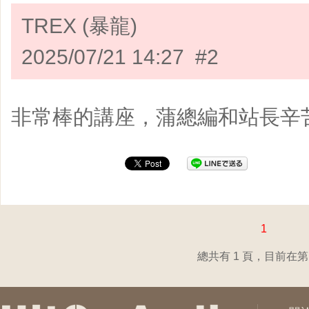
TREX (暴龍)
2025/07/21 14:27 #2
非常棒的講座，蒲總編和站長辛
1
總共有 1 頁，目前在第 