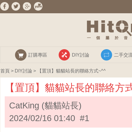
訂購專區
DIY討論
二手交
首頁
>
DIY討論
> 【置頂】貓貓站長的聯絡方式~^^
【置頂】貓貓站長的聯絡方式
CatKing (貓貓站長)
2024/02/16 01:40 #1