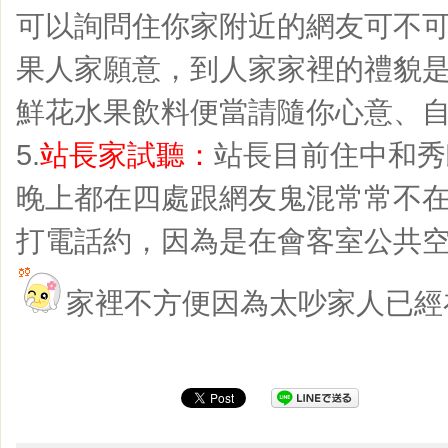
可以詢問住你家附近的網友可不
果人家願意，到人家家裡的禮貌
鮮花水果飲料便當請隨你心意、自
5.
站長家試聽：
站長目前住中和秀
晚上都在四處跟網友鬼混常常不
打電話約，因為是在會客室公共空
家裡不方便因為太吵家人已經