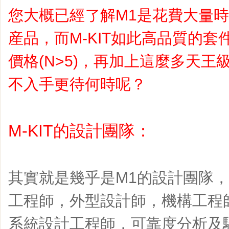
您大概已經了解M1是花費大量
産品，而M-KIT如此高品質的套件
價格(N>5)，再加上這麼多天
不入手更待何時呢？
M-KIT的設計團隊：
其實就是幾乎是M1的設計團隊
工程師，外型設計師，機構工程
系統設計工程師，可靠度分析及