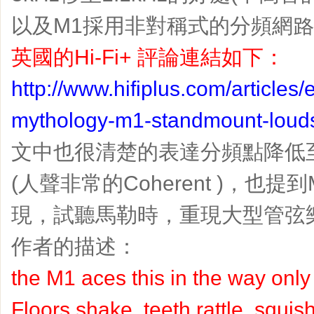
以及M1採用非對稱式的分頻網
英國的Hi-Fi+ 評論連結如下：
http://www.hifiplus.com/articles
mythology-m1-standmount-loud
文中也很清楚的表達分頻點降低至1
(人聲非常的Coherent )，也
現，試聽馬勒時，重現大型管弦
作者的描述：
the M1 aces this in the way only
Floors shake, teeth rattle, squis