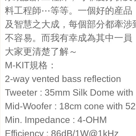
料工程師⋯等等。一個好的産品
及智慧之大成，每個部分都牽涉
不容易。而我有幸成為其中一員
大家更清楚了解～
M-KIT規格：
2-way vented bass reflection
Tweeter : 35mm Silk Dome with 
Mid-Woofer : 18cm cone with 52
Min. Impedance : 4-OHM
Efficiency : 86dB/1W@1kHz