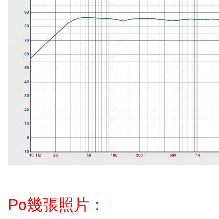
Po幾張照片：