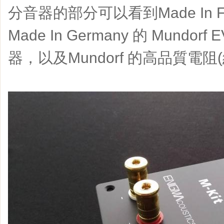
分音器的部分可以看到Made In Fra
Made In Germany 的 Mundor
器，以及Mundorf 的高品質電阻