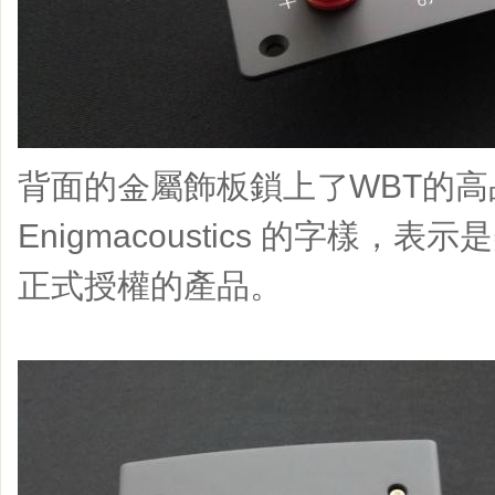
背面的金屬飾板鎖上了WBT的
Enigmacoustics 的字樣，表示是美
正式授權的產品。