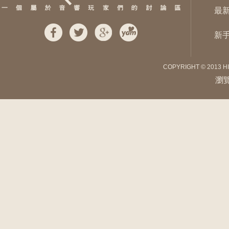
最
新
COPYRIGHT © 2013 H
瀏覽