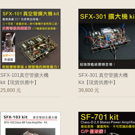
SFX-101真空管擴大機
SFX-301 真空管擴大機
kit【現貨供應中】
Kit【現貨供應中】
25,800 元
39,800 元