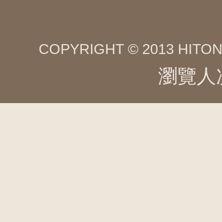
COPYRIGHT © 2013 HITON
瀏覽人次 