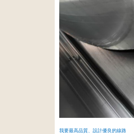
我要最高品質、設計優良的線路