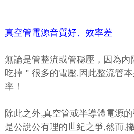
真空管電源音質好、效率差
無論是管整流或管穏壓，因為內
吃掉＂很多的電壓,因此整流管
率！
除此之外,真空管或半導體電源
是公說公有理的世紀之爭,然而,