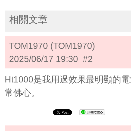
相關文章
TOM1970 (TOM1970)
2025/06/17 19:30 #2
Ht1000是我用過效果最明顯的
常佛心。