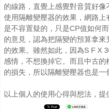
的線路，直覺上感覺對音質好像
使用隔離變壓器的效果，網路上
是不容置疑的，只是CP值如何
的意見，認為把隔變的預算拿來
的效果。雖然如此，因為S F X 
感情，不想換掉它。而且中古的
的損失，所以隔離變壓器也是一
以上個人的使用心得與想法，提