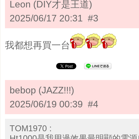
Leon (DIY才是王道)
2025/06/17 20:31 #3
我都想再買一台
bebop (JAZZ!!!)
2025/06/19 00:39 #4
TOM1970 :
Ht1000是我用過效果最明顯的電