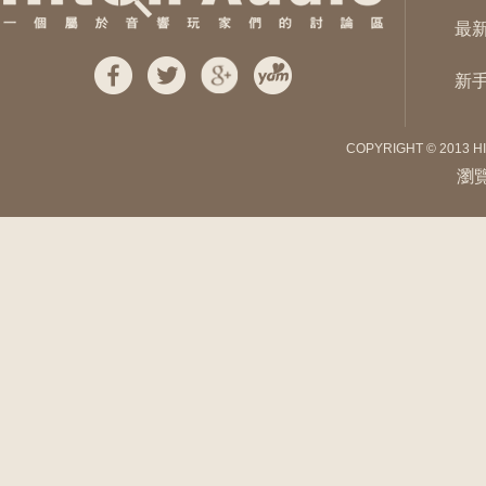
最
新
COPYRIGHT © 2013 H
瀏覽