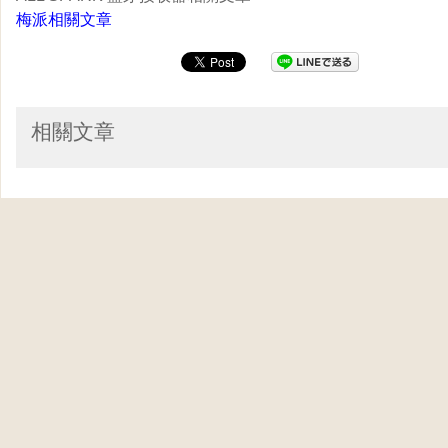
梅派相關文章
相關文章