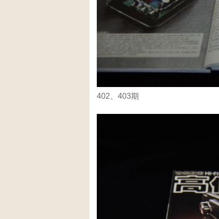
402、403期