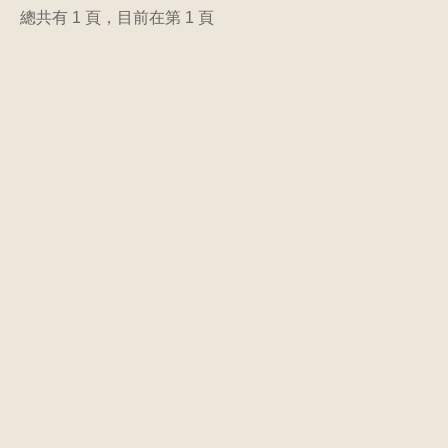
總共有 1 頁，目前在第 1 頁