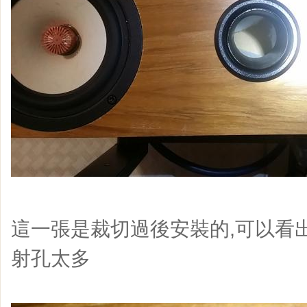
這一張是裁切過後安裝的,可以看
射孔太多