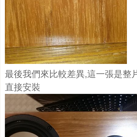
最後我們來比較差異,這一張是整
直接安裝