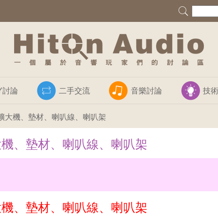
IY討論
二手交流
音樂討論
技
t搭配的擴大機、墊材、喇叭線、喇叭架
配的擴大機、墊材、喇叭線、喇叭架
配的擴大機、墊材、喇叭線、喇叭架