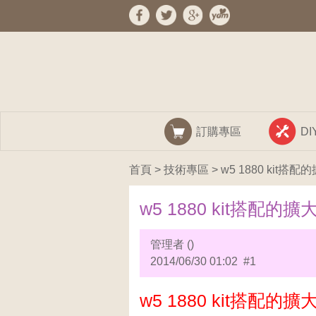
訂購專區
D
首頁
>
技術專區
> w5 1880 ki
w5 1880 kit搭
管理者 ()
2014/06/30 01:02 #1
w5 1880 kit搭