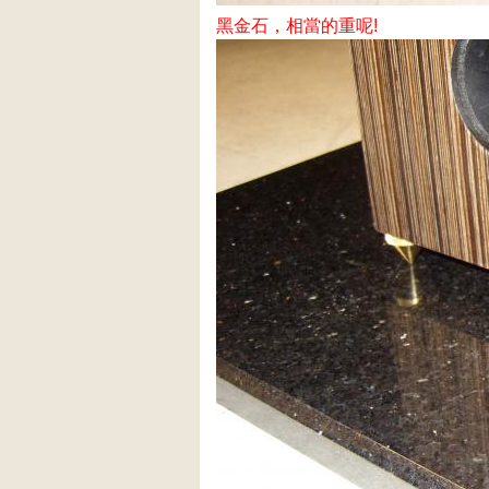
黑金石，相當的重呢!