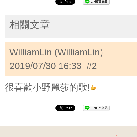
相關文章
WilliamLin (WilliamLin)
2019/07/30 16:33 #2
很喜歡小野麗莎的歌!
1